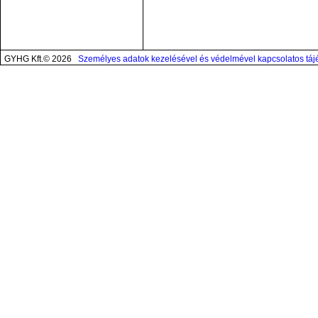
GYHG Kft.© 2026
Személyes adatok kezelésével és védelmével kapcsolatos táj