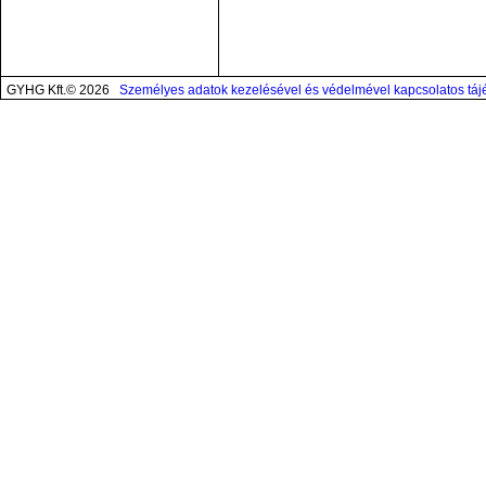
GYHG Kft.© 2026
Személyes adatok kezelésével és védelmével kapcsolatos táj